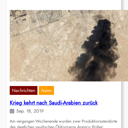
Nachrichten
Asien
Krieg kehrt nach Saudi-Arabien zurück
Sep. 18, 2019
Am vergangen Wochenende wurden zwei Produktionsstandorte
des staatlichen saudischen Öl-Konzerns Aramco (früher: