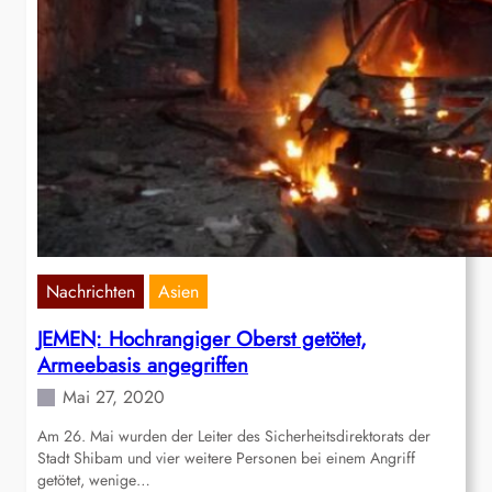
Nachrichten
Asien
JEMEN: Hochrangiger Oberst getötet,
Armeebasis angegriffen
Mai 27, 2020
Am 26. Mai wurden der Leiter des Sicherheitsdirektorats der
Stadt Shibam und vier weitere Personen bei einem Angriff
getötet, wenige…