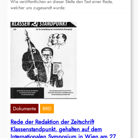
Wie veröffentlichen an dieser Stelle den Text einer Rede,
welcher uns zugesandt wurde:
Dokumente
BRD
Rede der Redaktion der Zeitschrift
Klassenstandpunkt, gehalten auf dem
Internationalen Symposium in Wien am 27.