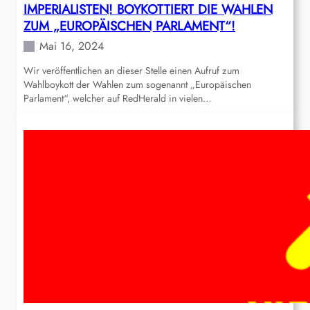
IMPERIALISTEN! BOYKOTTIERT DIE WAHLEN
ZUM „EUROPÄISCHEN PARLAMENT“!
Mai 16, 2024
Wir veröffentlichen an dieser Stelle einen Aufruf zum
Wahlboykott der Wahlen zum sogenannt „Europäischen
Parlament“, welcher auf RedHerald in vielen…