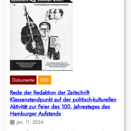
Dokumente
BRD
Rede der Redaktion der Zeitschrift
Klassenstandpunkt auf der politisch-kulturellen
Aktivität zur Feier des 100. Jahrestages des
Hamburger Aufstands
Jan. 11, 2024