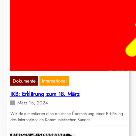
Dokumente
International
IKB: Erklärung zum 18. März
März 15, 2024
Wir dokumentieren eine deutsche Übersetzung einer Erklärung
des Internationalen Kommunistischen Bundes.