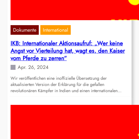
Dokumente
International
IKB: Internationaler Aktionsaufruf: „Wer keine
Angst vor Vierteilung hat, wagt es, den Kaiser
vom Pferde zu zerren“
Apr. 26, 2024
Wir veröffentlichen eine inoffizielle Übersetzung der
aktualisierten Version der Erklärung für die gefallen
revolutionären Kämpfer in Indien und einen internationalen…