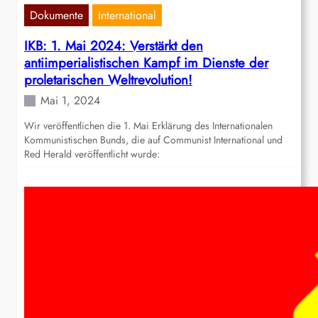
Dokumente
International
IKB: 1. Mai 2024: Verstärkt den
antiimperialistischen Kampf im Dienste der
proletarischen Weltrevolution!
Mai 1, 2024
Wir veröffentlichen die 1. Mai Erklärung des Internationalen
Kommunistischen Bunds, die auf Communist International und
Red Herald veröffentlicht wurde: