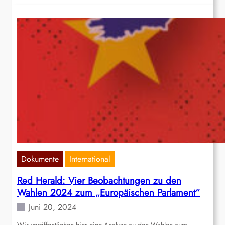
Dokumente
International
Red Herald: Vier Beobachtungen zu den
Wahlen 2024 zum „Europäischen Parlament“
Juni 20, 2024