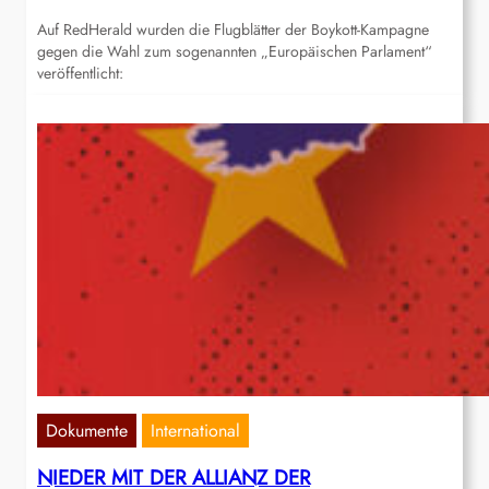
Auf RedHerald wurden die Flugblätter der Boykott-Kampagne
gegen die Wahl zum sogenannten „Europäischen Parlament“
veröffentlicht:
Dokumente
International
NIEDER MIT DER ALLIANZ DER