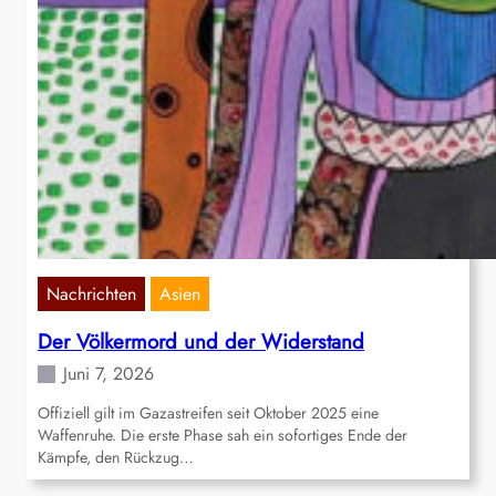
Nachrichten
Asien
Der Völkermord und der Widerstand
Juni 7, 2026
Offiziell gilt im Gazastreifen seit Oktober 2025 eine
Waffenruhe. Die erste Phase sah ein sofortiges Ende der
Kämpfe, den Rückzug…