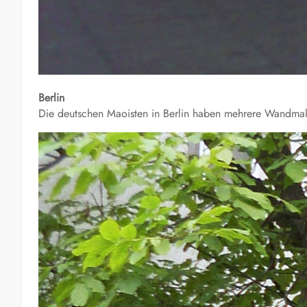
Berlin
Die deutschen Maoisten in Berlin haben mehrere Wandmal