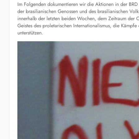
Im Folgenden dokumentieren wir die Aktionen in der BRD u
der brasilianischen Genossen und des brasilianischen Vo
innerhalb der letzten beiden Wochen, dem Zeitraum der O
Geistes des proletarischen Internationalismus, die Kämpfe
unterstützen.