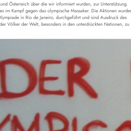
nd Österreich über die wir informiert wurden, zur Unterstützung
lkes im Kampf gegen das olympische Massaker. Die Aktionen wurde
lympiade in Rio de Janeiro, durchgeführt und sind Ausdruck des
 der Völker der Welt, besonders in den unterdrückten Nationen, zu