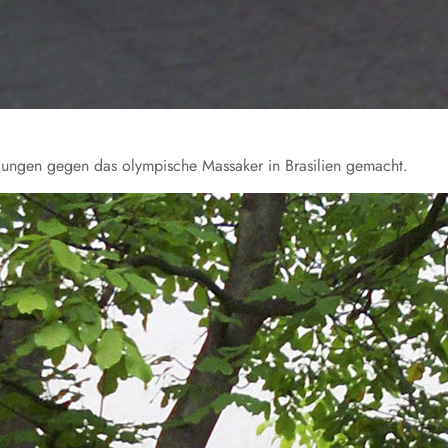
ungen gegen das olympische Massaker in Brasilien gemacht.