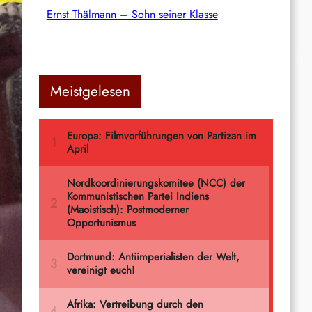
Ernst Thälmann – Sohn seiner Klasse
Meistgelesen