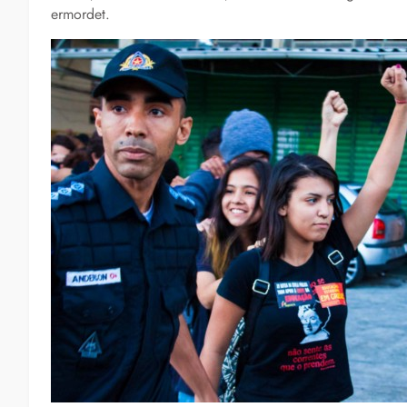
ermordet.