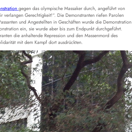
nstration
gegen das olympische Massaker durch, angeführt von
wir verlangen Gerechtigkeit!“. Die Demonstranten riefen Parolen
assanten und Angestellten in Geschäften wurde die Demonstration
onstration ein, sie wurde aber bis zum Endpunkt durchgeführt.
ranten die anhaltende Repression und den Massenmord des
lidarität mit dem Kampf dort ausdrückten.