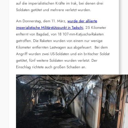
auf die imperialistischen Kräfte im Irak, bei denen drei
Soldaten getötet und mehrere verletzt wurden.
Am Donnerstag, dem 11. März,
wurde der alliierte
imperialistische Militärstützpunkt in Tadschi
, 25 Kilometer
enfternt von Bagdad, von 18 107-mm-Katjuscha-Raketen
getroffen. Die Raketen wurden von einem nur wenige
Kilometer entfernten Lastwagen aus abgefeuert. Bei dem
Angriff wurden zwei US-Soldaten und ein britischer Soldat
getötet, fünf weitere Soldaten wurden verletzt. Der
Einschlag richtete auch großen Schaden an.