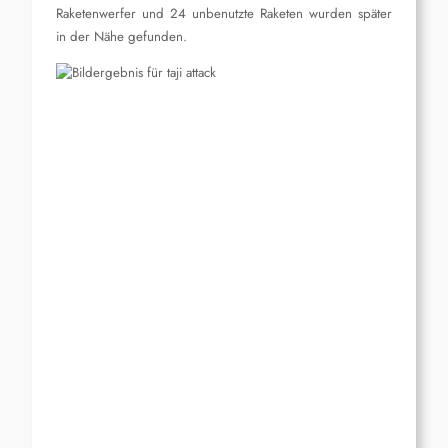
Raketenwerfer und 24 unbenutzte Raketen wurden später
in der Nähe gefunden.