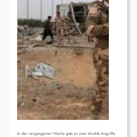
In der vergangenen Woche gab es zwei direkte Angriffe