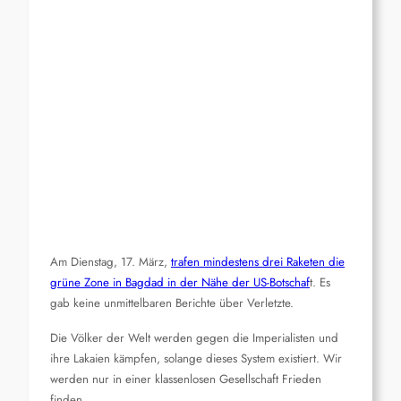
Am Dienstag, 17. März,
trafen mindestens drei Raketen die
grüne Zone in Bagdad in der Nähe der US-Botschaf
t. Es
gab keine unmittelbaren Berichte über Verletzte.
Die Völker der Welt werden gegen die Imperialisten und
ihre Lakaien kämpfen, solange dieses System existiert. Wir
werden nur in einer klassenlosen Gesellschaft Frieden
finden.