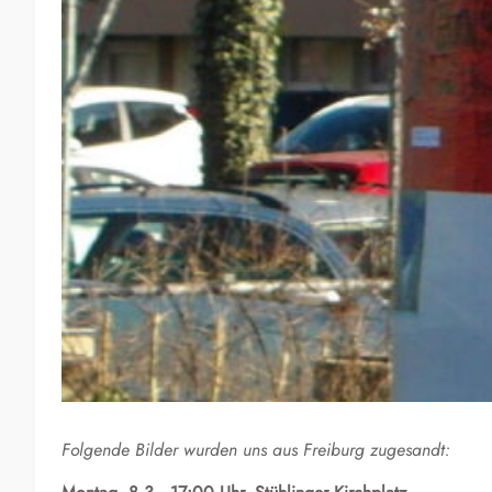
Folgende Bilder wurden uns aus Freiburg zugesandt: