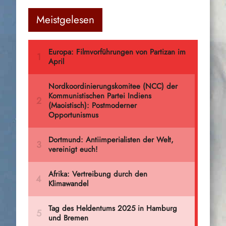
Meistgelesen