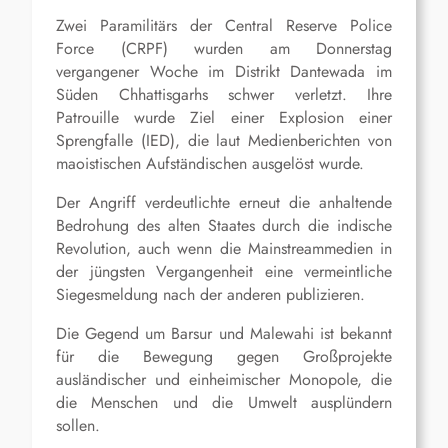
Zwei Paramilitärs der Central Reserve Police
Force (CRPF) wurden am Donnerstag
vergangener Woche im Distrikt Dantewada im
Süden Chhattisgarhs schwer verletzt. Ihre
Patrouille wurde Ziel einer Explosion einer
Sprengfalle (IED), die laut Medienberichten von
maoistischen Aufständischen ausgelöst wurde.
Der Angriff verdeutlichte erneut die anhaltende
Bedrohung des alten Staates durch die indische
Revolution, auch wenn die Mainstreammedien in
der jüngsten Vergangenheit eine vermeintliche
Siegesmeldung nach der anderen publizieren.
Die Gegend um Barsur und Malewahi ist bekannt
für die Bewegung gegen Großprojekte
ausländischer und einheimischer Monopole, die
die Menschen und die Umwelt ausplündern
sollen.