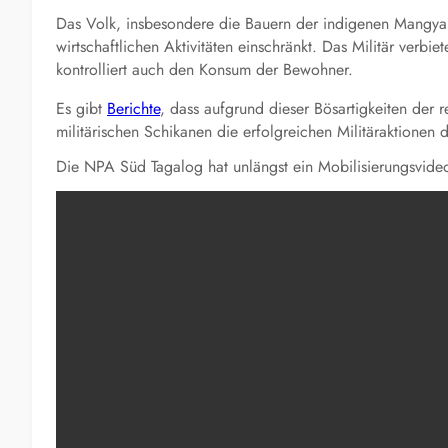
Das Volk, insbesondere die Bauern der indigenen Mangyan, 
wirtschaftlichen Aktivitäten einschränkt. Das Militär verb
kontrolliert auch den Konsum der Bewohner.
Es gibt
Berichte
, dass aufgrund dieser Bösartigkeiten der 
militärischen Schikanen die erfolgreichen Militäraktionen 
Die NPA Süd Tagalog hat unlängst ein Mobilisierungsvideo 