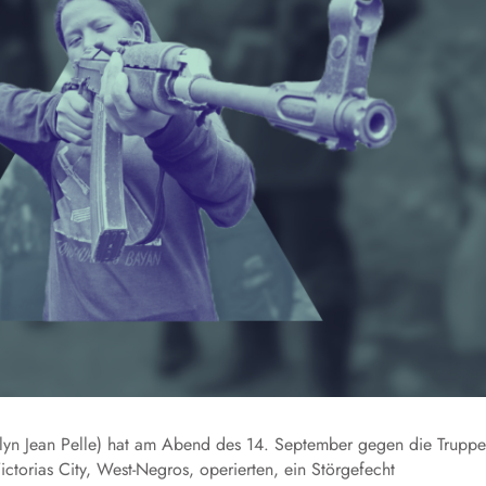
n Jean Pelle) hat am Abend des 14. September gegen die Trupp
ictorias City, West-Negros, operierten, ein Störgefecht