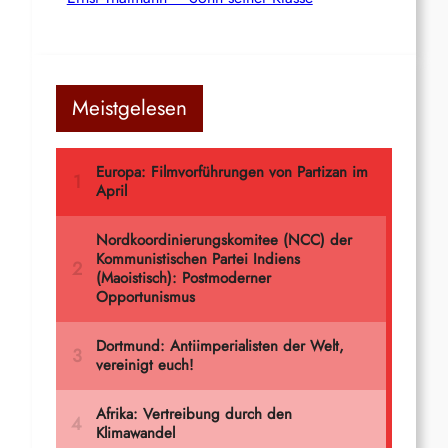
Meistgelesen