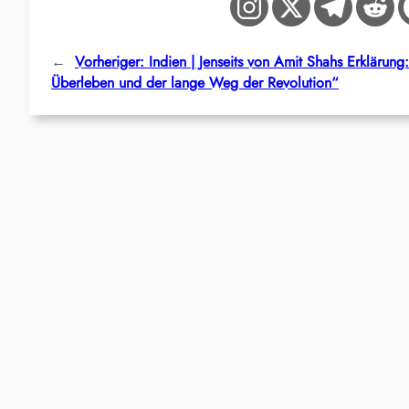
←
Vorheriger:
Indien | Jenseits von Amit Shahs Erklärung
Überleben und der lange Weg der Revolution“