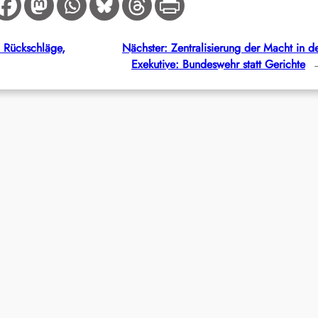
: Rückschläge,
Nächster:
Zentralisierung der Macht in d
Exekutive: Bundeswehr statt Gerichte