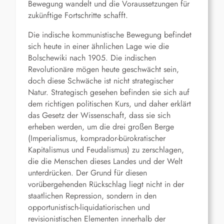
Bewegung wandelt und die Voraussetzungen für
zukünftige Fortschritte schafft.
Die indische kommunistische Bewegung befindet
sich heute in einer ähnlichen Lage wie die
Bolschewiki nach 1905. Die indischen
Revolutionäre mögen heute geschwächt sein,
doch diese Schwäche ist nicht strategischer
Natur. Strategisch gesehen befinden sie sich auf
dem richtigen politischen Kurs, und daher erklärt
das Gesetz der Wissenschaft, dass sie sich
erheben werden, um die drei großen Berge
(Imperialismus, komprador-bürokratischer
Kapitalismus und Feudalismus) zu zerschlagen,
die die Menschen dieses Landes und der Welt
unterdrücken. Der Grund für diesen
vorübergehenden Rückschlag liegt nicht in der
staatlichen Repression, sondern in den
opportunistisch-liquidatiorischen und
revisionistischen Elementen innerhalb der