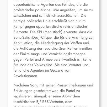
opportunistische Agenten des Feindes, die die
proletarische politische Linie angreifen, um sie zu
schwächen und schließlich auszulöschen. Die
richtige politische Linie erschließt sich nur im
Kampf gegen opportunistische revisionistische
Elemente. Die KPI (Maoistisch) erkannte, dass die
Sonu-Satish-Devji-Clique, die für die Anstiftung zur
Kapitulation, die Niederlegung der Waffen und
die Auflösung der revolutionären Reihen inmitten
der Einkreisungs- und Vernichtungskampagne
gegen Partei und Armee verantwortlich ist, keine
Freunde des Volkes sind. Sie sind Verräter und
feindliche Agenten im Gewand von
Revolutionären.
Nachdem Sonu mit seinen Pressemitteilungen und
Erklärungen gescheitert war, die Partei zu
legalisieren, übergab er seine AK-47 dem
faschistischen BJP-RSS-Vertreter, dem