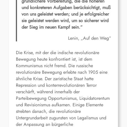
gründlichere Vorbereitung, die die höheren
und konkreteren Aufgaben berücksichtigt, muß
von uns geleistet werden; und je erfolgreicher
sie geleistet werden wird, um so sicherer wird
der Sieg im neuen Kampf sein.“
Lenin, „Auf den Weg“
Die Krise, mit der die indische revolutionäre
Bewegung heute konfrontiert ist, ist dem
Kommunismus nicht fremd. Die russische
revolutionäre Bewegung erlebte nach 1905 eine
ähnliche Krise. Der zaristische Staat hatte
Repression und konterrevolutionären Terror
verschärft, während innerhalb der
Parteibewegung Opportunismus, Liquidatorentum
und Revisionismus aufkamen. Einige Elemente
strebten danach, die revolutionäre
Untergrundarbeit zugunsten von Legalismus und
der Anpassung an bürgerliche