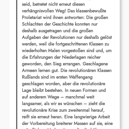
seid, betretet nicht erneut diesen
verhängnisvollen Weg! Das klassenbewußte
Proletariat wird ihnen antworten: Die großen
Schlachten der Geschichte konnten nur
deshalb ausgetragen und die großen
Aufgaben der Revolutionen nur deshalb gelöst
werden, weil die fortgeschrittenen Klassen zu
wiederholten Malen vorgestoßen sind und, um
die Erfahrungen der Niederlagen reicher
geworden, den Sieg errangen. Geschlagene
Armeen lernen gut. Die revolutionären Klassen
Rußlands sind im ersten Waffengang
geschlagen worden, aber die revolutionäre
Lage bleibt bestehen. In neuen Formen und
auf anderem Wege – manchmal weit
langsamer, als wir es wünschen – zieht die
revolutionäre Krise zum zweitenmal herauf,
reift sie erneut heran. Eine langwierige Arbeit
der Vorbereitung breiterer Massen auf sie, eine