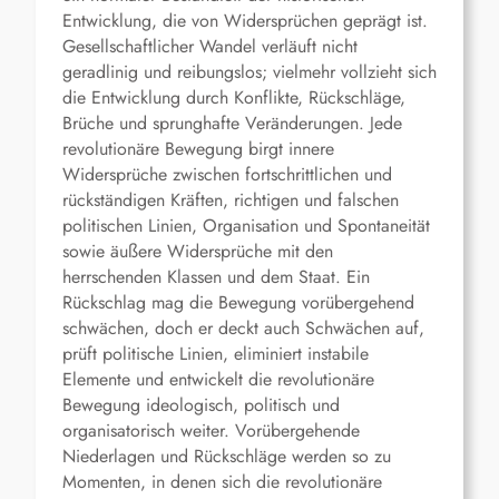
Entwicklung, die von Widersprüchen geprägt ist.
Gesellschaftlicher Wandel verläuft nicht
geradlinig und reibungslos; vielmehr vollzieht sich
die Entwicklung durch Konflikte, Rückschläge,
Brüche und sprunghafte Veränderungen. Jede
revolutionäre Bewegung birgt innere
Widersprüche zwischen fortschrittlichen und
rückständigen Kräften, richtigen und falschen
politischen Linien, Organisation und Spontaneität
sowie äußere Widersprüche mit den
herrschenden Klassen und dem Staat. Ein
Rückschlag mag die Bewegung vorübergehend
schwächen, doch er deckt auch Schwächen auf,
prüft politische Linien, eliminiert instabile
Elemente und entwickelt die revolutionäre
Bewegung ideologisch, politisch und
organisatorisch weiter. Vorübergehende
Niederlagen und Rückschläge werden so zu
Momenten, in denen sich die revolutionäre