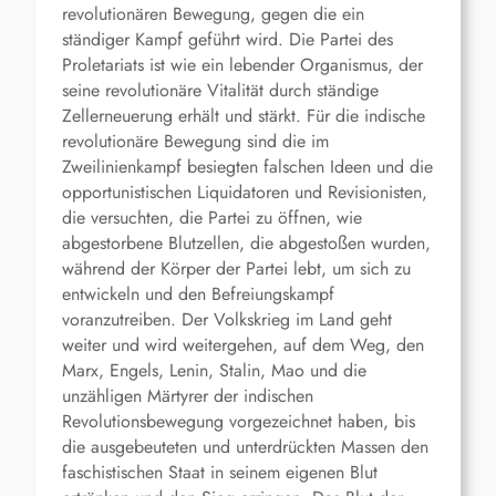
revolutionären Bewegung, gegen die ein
ständiger Kampf geführt wird. Die Partei des
Proletariats ist wie ein lebender Organismus, der
seine revolutionäre Vitalität durch ständige
Zellerneuerung erhält und stärkt. Für die indische
revolutionäre Bewegung sind die im
Zweilinienkampf besiegten falschen Ideen und die
opportunistischen Liquidatoren und Revisionisten,
die versuchten, die Partei zu öffnen, wie
abgestorbene Blutzellen, die abgestoßen wurden,
während der Körper der Partei lebt, um sich zu
entwickeln und den Befreiungskampf
voranzutreiben. Der Volkskrieg im Land geht
weiter und wird weitergehen, auf dem Weg, den
Marx, Engels, Lenin, Stalin, Mao und die
unzähligen Märtyrer der indischen
Revolutionsbewegung vorgezeichnet haben, bis
die ausgebeuteten und unterdrückten Massen den
faschistischen Staat in seinem eigenen Blut