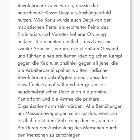
Revolutionäre zu verwirren, musste die
herrschende Klasse Devji als Aushängeschild
nutzen. Wie Sonu wurde auch Devji von der
maoistischen Partei als erbitterter Feind des
Proletariats und Verräter höherer Ordnung
entlarvt. Sie machten deutlich, dass Devji ein
zweiter Sonu sei, nur im revolutionären Gewand,
und führten einen erbitterten ideologischen Kampf
gegen die Kapitulationslinie, gegen all jene, die
die Arbeiterpartei spalten wollten. Indische
Revolutionäre bekräftigten erneut, dass der
bewaffnete Kampf während der gesamten
neudemokratischen Revolution die primäre
Kampfform und die Armee die primäre
Organisationsform sein würden. Alle Bemühungen
um Massenbewegungen seien nutzlos, wenn sie
letztlich nicht dem Volkskrieg dienten, um die
Strukturen der Ausbeutung des Menschen durch
den Menschen zu zerschlagen.