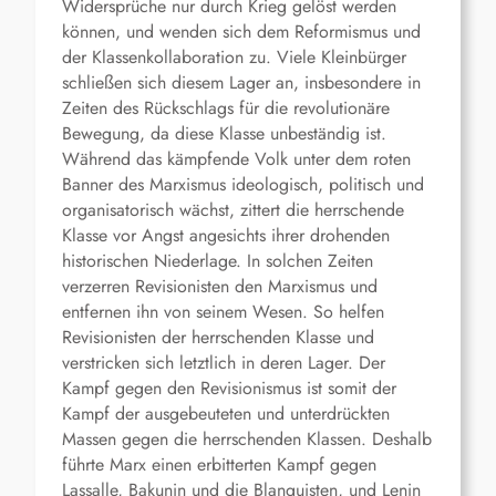
Widersprüche nur durch Krieg gelöst werden
können, und wenden sich dem Reformismus und
der Klassenkollaboration zu. Viele Kleinbürger
schließen sich diesem Lager an, insbesondere in
Zeiten des Rückschlags für die revolutionäre
Bewegung, da diese Klasse unbeständig ist.
Während das kämpfende Volk unter dem roten
Banner des Marxismus ideologisch, politisch und
organisatorisch wächst, zittert die herrschende
Klasse vor Angst angesichts ihrer drohenden
historischen Niederlage. In solchen Zeiten
verzerren Revisionisten den Marxismus und
entfernen ihn von seinem Wesen. So helfen
Revisionisten der herrschenden Klasse und
verstricken sich letztlich in deren Lager. Der
Kampf gegen den Revisionismus ist somit der
Kampf der ausgebeuteten und unterdrückten
Massen gegen die herrschenden Klassen. Deshalb
führte Marx einen erbitterten Kampf gegen
Lassalle, Bakunin und die Blanquisten, und Lenin