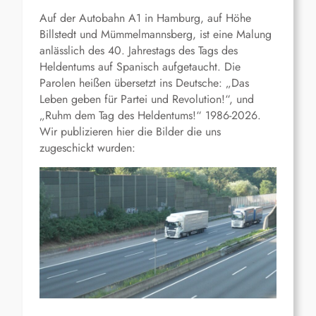
Auf der Autobahn A1 in Hamburg, auf Höhe
Billstedt und Mümmelmannsberg, ist eine Malung
anlässlich des 40. Jahrestags des Tags des
Heldentums auf Spanisch aufgetaucht. Die
Parolen heißen übersetzt ins Deutsche: „Das
Leben geben für Partei und Revolution!“, und
„Ruhm dem Tag des Heldentums!“ 1986-2026.
Wir publizieren hier die Bilder die uns
zugeschickt wurden: