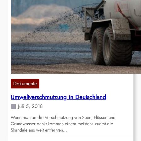
Dokumente
Umweltverschmutzung in Deutschland
Juli 5, 2018
Wenn man an die Verschmutzung von Seen, Flüssen und
Grundwasser denkt kommen einem meistens zuerst die
Skandale aus weit entfernten…