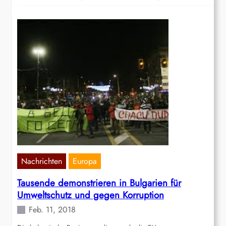
Nachrichten
Europa
Tausende demonstrieren in Bulgarien für
Umweltschutz und gegen Korruption
Feb. 11, 2018