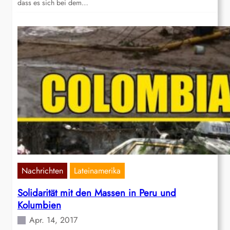
dass es sich bei dem…
Nachrichten
Lateinamerika
Solidarität mit den Massen in Peru und
Kolumbien
Apr. 14, 2017