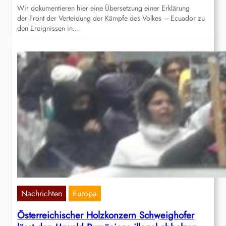
Wir dokumentieren hier eine Übersetzung einer Erklärung
der Front der Verteidung der Kämpfe des Volkes – Ecuador zu
den Ereignissen in…
Nachrichten
Europa
Österreichischer Holzkonzern Schweighofer