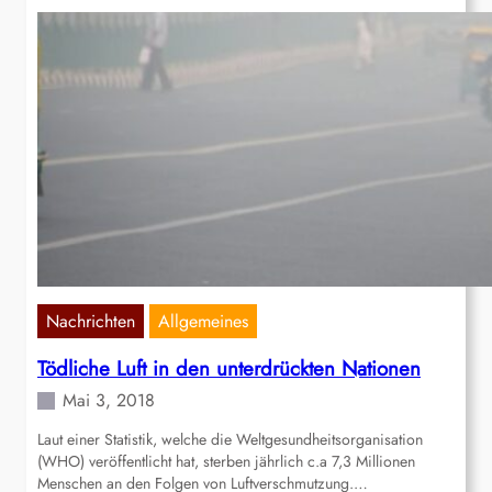
Nachrichten
Allgemeines
Tödliche Luft in den unterdrückten Nationen
Mai 3, 2018
Laut einer Statistik, welche die Weltgesundheitsorganisation
(WHO) veröffentlicht hat, sterben jährlich c.a 7,3 Millionen
Menschen an den Folgen von Luftverschmutzung.…