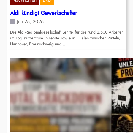
Nachrichten
BRD
Aldi kündigt Gewerkschafter
Juli 25, 2026
Die Aldi-Regionalgesellschaft Lehrte, für die rund 2.500 Arbeiter
im Logistikzentrum in Lehrte sowie in Filialen zwischen Rinteln,
Hannover, Braunschweig und…