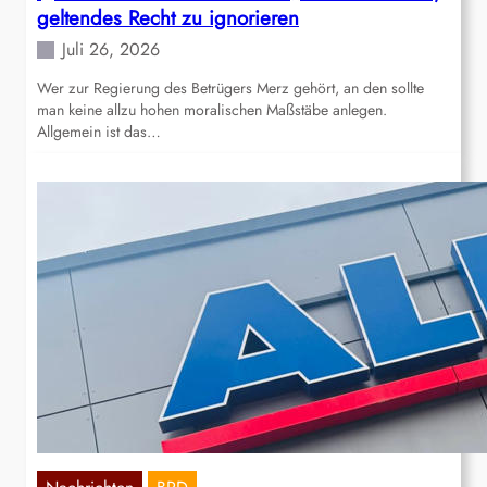
geltendes Recht zu ignorieren
Juli 26, 2026
Wer zur Regierung des Betrügers Merz gehört, an den sollte
man keine allzu hohen moralischen Maßstäbe anlegen.
Allgemein ist das…