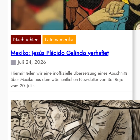
Nachrichten
Lateinamerika
Mexiko: Jesús Plácido Galindo verhaftet
Juli 24, 2026
Hiermit teilen wir eine inoffizielle Übersetzung eines Abschnitts
über Mexiko aus dem wöchentlichen Newsletter von Sol Rojo
vom 20. Juli:…