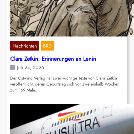
Nachrichten
BRD
Clara Zetkin: Erinnerungen an Lenin
Juli 24, 2026
Der Ostwind Verlag hat zwei wichtige Texte von Clara Zetkin
veröffentlicht, deren Geburtstag sich vor zweieinhalb Wochen
zum 169 Male…