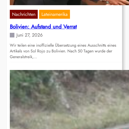
Nachrichten
Lateinamerika
Bolivien: Aufstand und Verrat
Juni 27, 2026
Wir teilen eine inoffizielle Übersetzung eines Ausschnitts eines
Artikels von Sol Rojo zu Bolivien. Nach 50 Tagen wurde der
Generalstreik,…