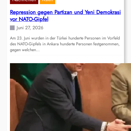
Repression gegen Partizan und Yeni Demokrasi
vor NATO-Gipfel
Juni 27, 2026
Am 23. Juni wurden in der Türkei hunderte Personen im Vorfeld
des NATO-Gipfels in Ankara hunderte Personen festgenommen,
gegen welchen…