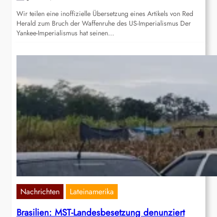
Wir teilen eine inoffizielle Übersetzung eines Artikels von Red
Herald zum Bruch der Waffenruhe des US-Imperialismus Der
Yankee-Imperialismus hat seinen…
Nachrichten
Lateinamerika
Brasilien: MST-Landesbesetzung denunziert