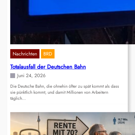
Nachrichten
BRD
Totalausfall der Deutschen Bahn
Juni 24, 2026
Die Deutsche Bahn, die ohnehin öfter zu spät kommt als dass
sie pünktlich kommt, und damit Millionen von Arbeitern
täglich…