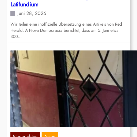
Latifundium
Juni 28, 2026
Wir teilen eine inoffizielle Übersetzung eines Artikels von Red
Herald. A Nova Democracia berichtet, dass am 5. Juni etwa
300…
Nachrichten
Asien