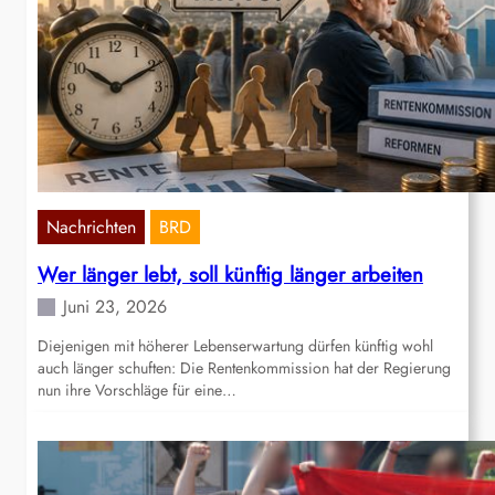
Nachrichten
BRD
Wer länger lebt, soll künftig länger arbeiten
Juni 23, 2026
Diejenigen mit höherer Lebenserwartung dürfen künftig wohl
auch länger schuften: Die Rentenkommission hat der Regierung
nun ihre Vorschläge für eine…